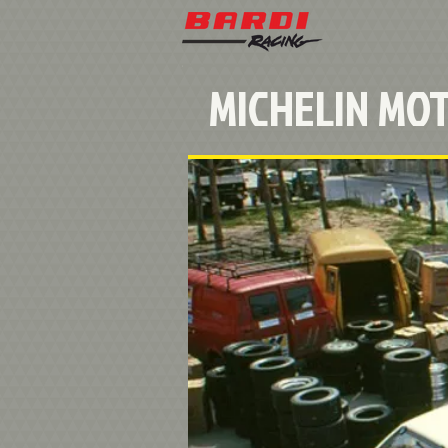
MICHELIN MO