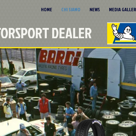
HOME
CHI SIAMO
NEWS
MEDIA GALLE
TORSPORT DEALER